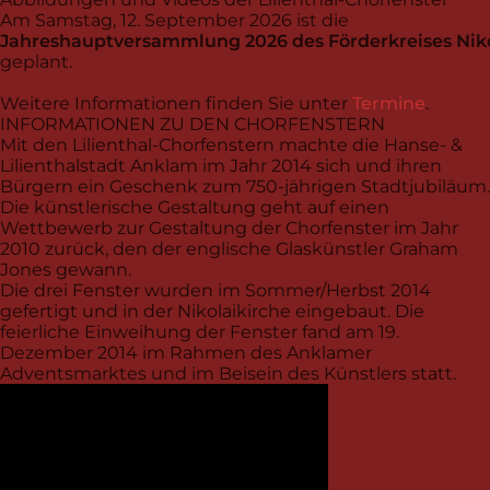
Am Samstag, 12. September 2026 ist die
Jahreshauptversammlung 2026 des Förderkreises Niko
geplant.
Weitere Informationen finden Sie unter
Termine
.
INFORMATIONEN ZU DEN CHORFENSTERN
Mit den Lilienthal-Chorfenstern machte die Hanse- &
Lilienthalstadt Anklam im Jahr 2014 sich und ihren
Bürgern ein Geschenk zum 750-jährigen Stadtjubiläum.
Die künstlerische Gestaltung geht auf einen
Wettbewerb zur Gestaltung der Chorfenster im Jahr
2010 zurück, den der englische Glaskünstler Graham
Jones gewann.
Die drei Fenster wurden im Sommer/Herbst 2014
gefertigt und in der Nikolaikirche eingebaut. Die
feierliche Einweihung der Fenster fand am 19.
Dezember 2014 im Rahmen des Anklamer
Adventsmarktes und im Beisein des Künstlers statt.