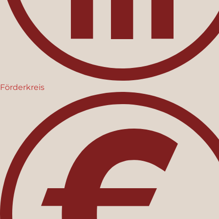
Förderkreis