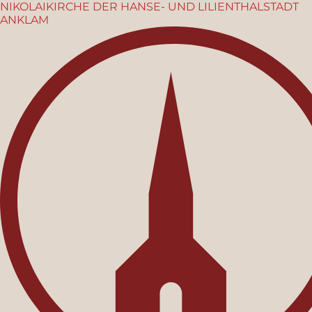
NIKOLAIKIRCHE
DER HANSE- UND LILIENTHALSTADT
ANKLAM