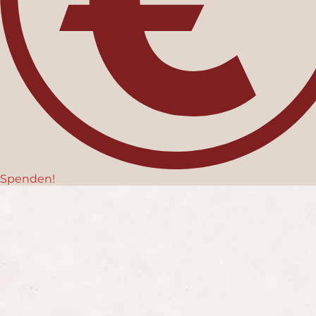
Spenden!